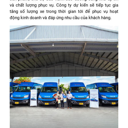
và chất lượng phục vụ. Công ty dự kiến sẽ tiếp tục gia
tăng số lượng xe trong thời gian tới để phục vụ hoạt
động kinh doanh và đáp ứng nhu cầu của khách hàng.