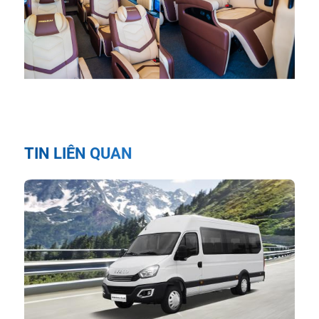
TIN LIÊN QUAN